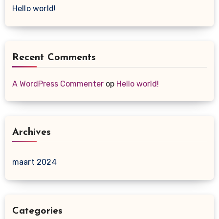
Hello world!
Recent Comments
A WordPress Commenter
op
Hello world!
Archives
maart 2024
Categories