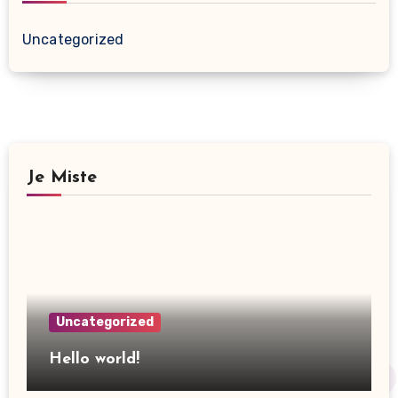
Uncategorized
Je Miste
Uncategorized
Hello world!